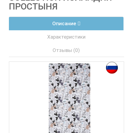
ПРОСТЫНЯ
Описание
Характеристики
Отзывы (0)