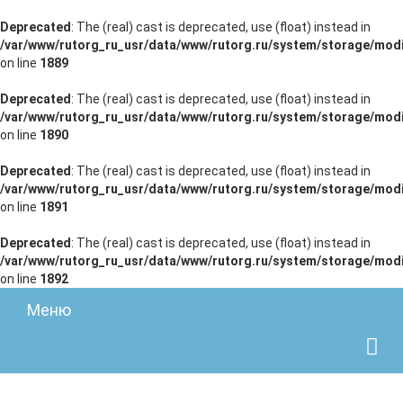
Deprecated
: The (real) cast is deprecated, use (float) instead in
/var/www/rutorg_ru_usr/data/www/rutorg.ru/system/storage/modi
on line
1889
Deprecated
: The (real) cast is deprecated, use (float) instead in
/var/www/rutorg_ru_usr/data/www/rutorg.ru/system/storage/modi
on line
1890
Deprecated
: The (real) cast is deprecated, use (float) instead in
/var/www/rutorg_ru_usr/data/www/rutorg.ru/system/storage/modi
on line
1891
Deprecated
: The (real) cast is deprecated, use (float) instead in
/var/www/rutorg_ru_usr/data/www/rutorg.ru/system/storage/modi
on line
1892
Меню