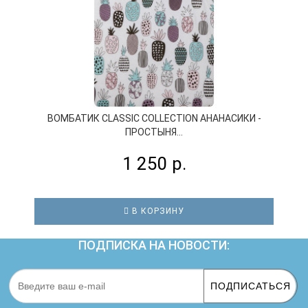
ВОМБАТИК CLASSIC COLLECTION АНАНАСИКИ -
ПРОСТЫНЯ...
1 250 р.
В КОРЗИНУ
ПОДПИСКА НА НОВОСТИ:
ПОДПИСАТЬСЯ