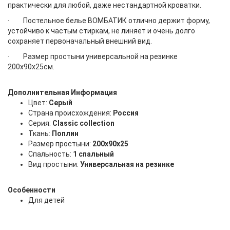
практически для любой, даже нестандартной кроватки.
· Постельное белье ВОМБАТИК отлично держит форму,
устойчиво к частым стиркам, не линяет и очень долго
сохраняет первоначальный внешний вид.
· Размер простыни универсальной на резинке
200х90х25см.
Дополнительная Информация
Цвет:
Серый
Страна происхождения:
Россия
Серия:
Classic collection
Ткань:
Поплин
Размер простыни:
200х90х25
Спальность:
1 спальный
Вид простыни:
Универсальная на резинке
Особенности
Для детей