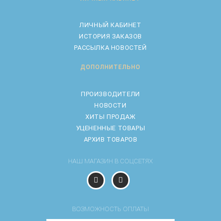
ЛИЧНЫЙ КАБИНЕТ
ИСТОРИЯ ЗАКАЗОВ
РАССЫЛКА НОВОСТЕЙ
ДОПОЛНИТЕЛЬНО
ПРОИЗВОДИТЕЛИ
НОВОСТИ
ХИТЫ ПРОДАЖ
УЦЕНЕННЫЕ ТОВАРЫ
АРХИВ ТОВАРОВ
НАШ МАГАЗИН В СОЦСЕТЯХ
ВОЗМОЖНОСТЬ ОПЛАТЫ