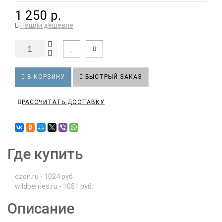
1 250 р.
Нашли дешевле
В КОРЗИНУ
БЫСТРЫЙ ЗАКАЗ
РАССЧИТАТЬ ДОСТАВКУ
Где купить
ozon.ru - 1024 руб.
wildberries.ru - 1051 руб.
Описание