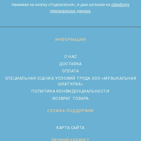
Нажимая на кнопку «Подписаться», я даю cогласие на
обработку
персональных данных.
ИНФОРМАЦИЯ
О НАС
ДОСТАВКА
ОПЛАТА
CПЕЦИАЛЬНАЯ ОЦЕНКА УСЛОВИЙ ТРУДА ООО «МУЗЫКАЛЬНАЯ
ШКАТУЛКА»
ПОЛИТИКА КОНФИДЕНЦИАЛЬНОСТИ
ВОЗВРАТ ТОВАРА
СЛУЖБА ПОДДЕРЖКИ
КАРТА САЙТА
ЛИЧНЫЙ КАБИНЕТ