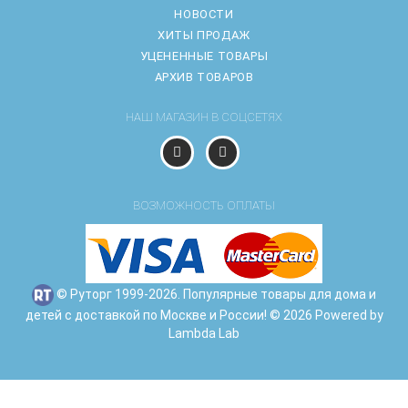
НОВОСТИ
ХИТЫ ПРОДАЖ
УЦЕНЕННЫЕ ТОВАРЫ
АРХИВ ТОВАРОВ
НАШ МАГАЗИН В СОЦСЕТЯХ
ВОЗМОЖНОСТЬ ОПЛАТЫ
© Руторг 1999-2026. Популярные товары для дома и
детей с доставкой по Москве и России! © 2026 Powered by
Lambda Lab