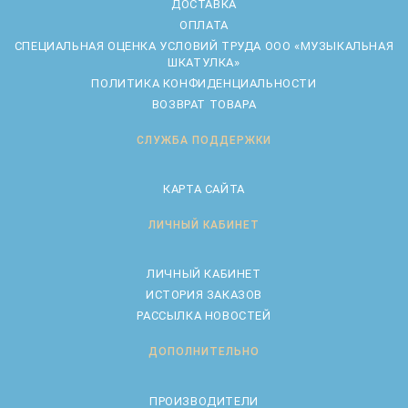
ДОСТАВКА
ОПЛАТА
CПЕЦИАЛЬНАЯ ОЦЕНКА УСЛОВИЙ ТРУДА ООО «МУЗЫКАЛЬНАЯ
ШКАТУЛКА»
ПОЛИТИКА КОНФИДЕНЦИАЛЬНОСТИ
ВОЗВРАТ ТОВАРА
СЛУЖБА ПОДДЕРЖКИ
КАРТА САЙТА
ЛИЧНЫЙ КАБИНЕТ
ЛИЧНЫЙ КАБИНЕТ
ИСТОРИЯ ЗАКАЗОВ
РАССЫЛКА НОВОСТЕЙ
ДОПОЛНИТЕЛЬНО
ПРОИЗВОДИТЕЛИ