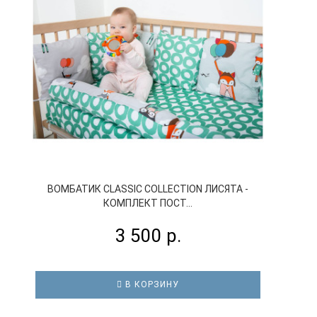
ВОМБАТИК CLASSIC COLLECTION ЛИСЯТА -
КОМПЛЕКТ ПОСТ...
3 500 р.
В КОРЗИНУ