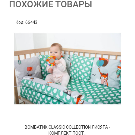
ПОХОЖИЕ ТОВАРЫ
Код: 66443
К
ВОМБАТИК CLASSIC COLLECTION ЛИСЯТА -
КОМПЛЕКТ ПОСТ...