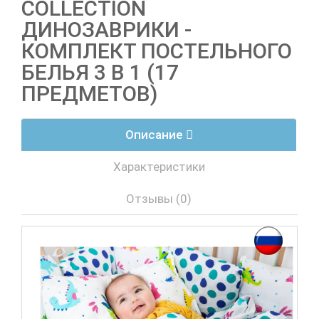
COLLECTION
ДИНОЗАВРИКИ -
КОМПЛЕКТ ПОСТЕЛЬНОГО
БЕЛЬЯ 3 В 1 (17
ПРЕДМЕТОВ)
Описание
Характеристики
Отзывы (0)