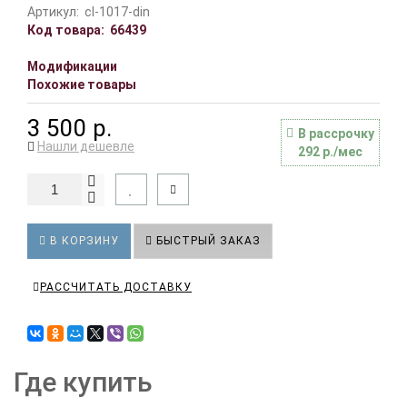
Артикул:
cl-1017-din
Код товара:
66439
Модификации
Похожие товары
3 500 р.
В рассрочку
Нашли дешевле
292 р./мес
В КОРЗИНУ
БЫСТРЫЙ ЗАКАЗ
РАССЧИТАТЬ ДОСТАВКУ
Где купить