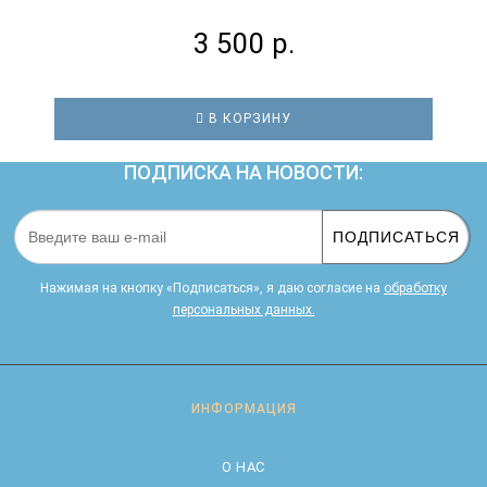
3 500 р.
В КОРЗИНУ
ПОДПИСКА НА НОВОСТИ:
ПОДПИСАТЬСЯ
Нажимая на кнопку «Подписаться», я даю cогласие на
обработку
персональных данных.
ИНФОРМАЦИЯ
О НАС