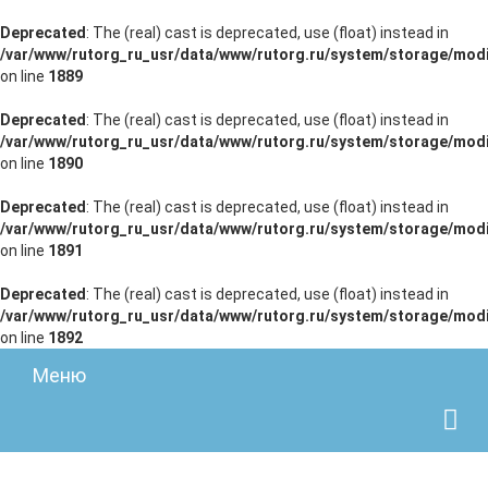
Deprecated
: The (real) cast is deprecated, use (float) instead in
/var/www/rutorg_ru_usr/data/www/rutorg.ru/system/storage/modi
on line
1889
Deprecated
: The (real) cast is deprecated, use (float) instead in
/var/www/rutorg_ru_usr/data/www/rutorg.ru/system/storage/modi
on line
1890
Deprecated
: The (real) cast is deprecated, use (float) instead in
/var/www/rutorg_ru_usr/data/www/rutorg.ru/system/storage/modi
on line
1891
Deprecated
: The (real) cast is deprecated, use (float) instead in
/var/www/rutorg_ru_usr/data/www/rutorg.ru/system/storage/modi
on line
1892
Меню