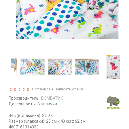
/
0 отзывов
Написать отзыв
Производитель:
ВОМБАТИК
Доступность:
В наличии
Вес (в упаковке): 2.50 кг
Размер (упаковки): 25 см x 40 см x 62 см
4607161314333