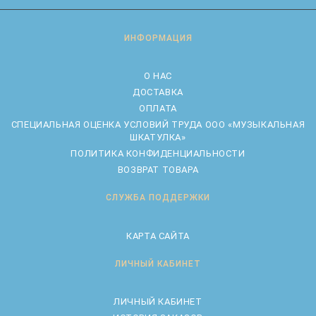
ИНФОРМАЦИЯ
О НАС
ДОСТАВКА
ОПЛАТА
CПЕЦИАЛЬНАЯ ОЦЕНКА УСЛОВИЙ ТРУДА ООО «МУЗЫКАЛЬНАЯ
ШКАТУЛКА»
ПОЛИТИКА КОНФИДЕНЦИАЛЬНОСТИ
ВОЗВРАТ ТОВАРА
СЛУЖБА ПОДДЕРЖКИ
КАРТА САЙТА
ЛИЧНЫЙ КАБИНЕТ
ЛИЧНЫЙ КАБИНЕТ