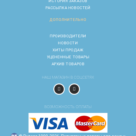
ИСТОРИЯ ЗАКАЗОВ
РАССЫЛКА НОВОСТЕЙ
ДОПОЛНИТЕЛЬНО
ПРОИЗВОДИТЕЛИ
НОВОСТИ
ХИТЫ ПРОДАЖ
УЦЕНЕННЫЕ ТОВАРЫ
АРХИВ ТОВАРОВ
НАШ МАГАЗИН В СОЦСЕТЯХ
ВОЗМОЖНОСТЬ ОПЛАТЫ