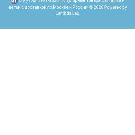
© Руторг 1999-2026. Популярные товары для дома и
детей с доставкой по Москве и России! © 2026 Powered by
Lambda Lab