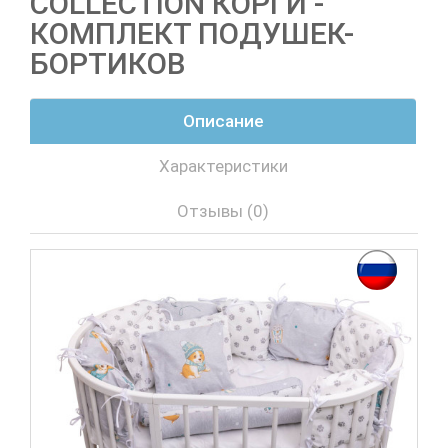
COLLECTION КОРГИ -
КОМПЛЕКТ ПОДУШЕК-
БОРТИКОВ
Описание
Характеристики
Отзывы (0)