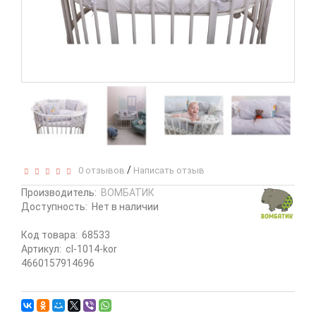
/
0 отзывов
Написать отзыв
Производитель:
ВОМБАТИК
Доступность:
Нет в наличии
Код товара:
68533
Артикул:
cl-1014-kor
4660157914696