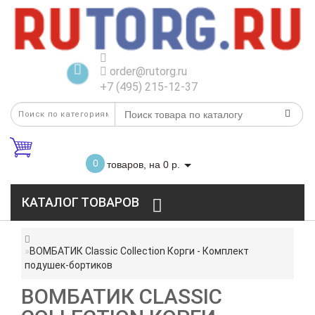
order@rutorg.ru
+7 (495) 215-12-37
0
товаров, на 0 р.
КАТАЛОГ ТОВАРОВ
ВОМБАТИК Classic Collection Корги - Комплект
подушек-бортиков
ВОМБАТИК CLASSIC