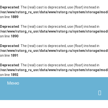
Deprecated
: The (real) cast is deprecated, use (float) instead in
/var/www/rutorg_ru_usr/data/www/rutorg.ru/system/storage/modi
on line
1889
Deprecated
: The (real) cast is deprecated, use (float) instead in
/var/www/rutorg_ru_usr/data/www/rutorg.ru/system/storage/modi
on line
1890
Deprecated
: The (real) cast is deprecated, use (float) instead in
/var/www/rutorg_ru_usr/data/www/rutorg.ru/system/storage/modi
on line
1891
Deprecated
: The (real) cast is deprecated, use (float) instead in
/var/www/rutorg_ru_usr/data/www/rutorg.ru/system/storage/modi
on line
1892
Меню