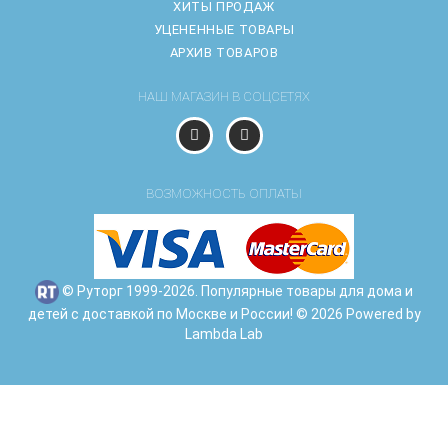
ХИТЫ ПРОДАЖ
УЦЕНЕННЫЕ ТОВАРЫ
АРХИВ ТОВАРОВ
НАШ МАГАЗИН В СОЦСЕТЯХ
ВОЗМОЖНОСТЬ ОПЛАТЫ
© Руторг 1999-2026. Популярные товары для дома и
детей с доставкой по Москве и России! © 2026 Powered by
Lambda Lab