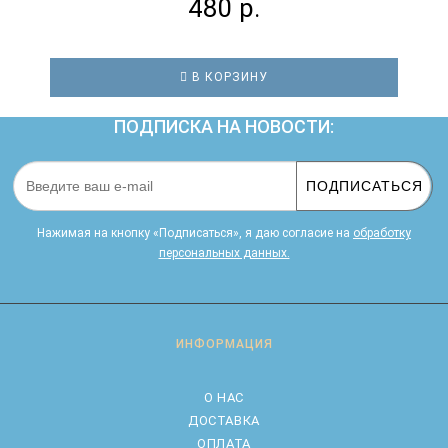
480 р.
В КОРЗИНУ
ПОДПИСКА НА НОВОСТИ:
ПОДПИСАТЬСЯ
Нажимая на кнопку «Подписаться», я даю cогласие на
обработку
персональных данных.
ИНФОРМАЦИЯ
О НАС
ДОСТАВКА
ОПЛАТА