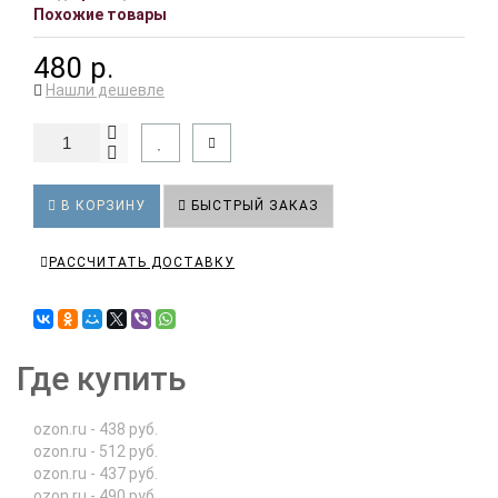
Похожие товары
480 р.
Нашли дешевле
В КОРЗИНУ
БЫСТРЫЙ ЗАКАЗ
РАССЧИТАТЬ ДОСТАВКУ
Где купить
ozon.ru - 438 руб.
ozon.ru - 512 руб.
ozon.ru - 437 руб.
ozon.ru - 490 руб.