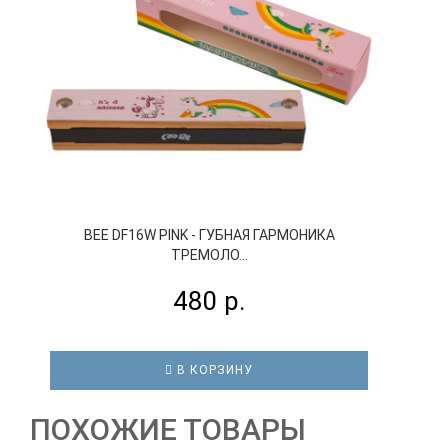
BEE DF16W PINK - ГУБНАЯ ГАРМОНИКА
ТРЕМОЛО...
480 р.
В КОРЗИНУ
ПОХОЖИЕ ТОВАРЫ