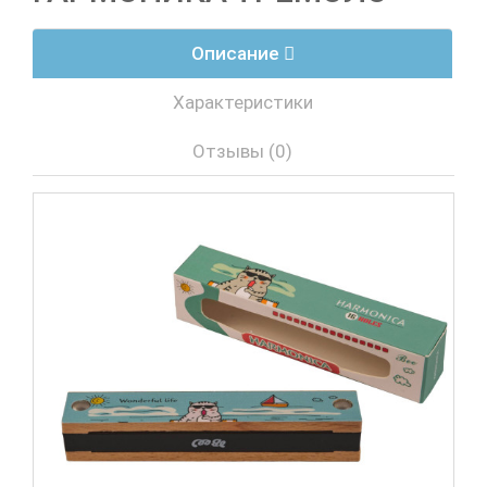
Описание
Характеристики
Отзывы (0)