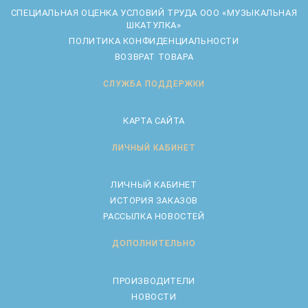
CПЕЦИАЛЬНАЯ ОЦЕНКА УСЛОВИЙ ТРУДА ООО «МУЗЫКАЛЬНАЯ
ШКАТУЛКА»
ПОЛИТИКА КОНФИДЕНЦИАЛЬНОСТИ
ВОЗВРАТ ТОВАРА
СЛУЖБА ПОДДЕРЖКИ
КАРТА САЙТА
ЛИЧНЫЙ КАБИНЕТ
ЛИЧНЫЙ КАБИНЕТ
ИСТОРИЯ ЗАКАЗОВ
РАССЫЛКА НОВОСТЕЙ
ДОПОЛНИТЕЛЬНО
ПРОИЗВОДИТЕЛИ
НОВОСТИ