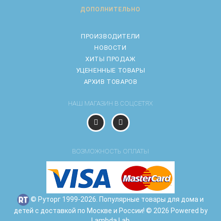
ДОПОЛНИТЕЛЬНО
ПРОИЗВОДИТЕЛИ
НОВОСТИ
ХИТЫ ПРОДАЖ
УЦЕНЕННЫЕ ТОВАРЫ
АРХИВ ТОВАРОВ
НАШ МАГАЗИН В СОЦСЕТЯХ
ВОЗМОЖНОСТЬ ОПЛАТЫ
© Руторг 1999-2026. Популярные товары для дома и
детей с доставкой по Москве и России! © 2026 Powered by
Lambda Lab