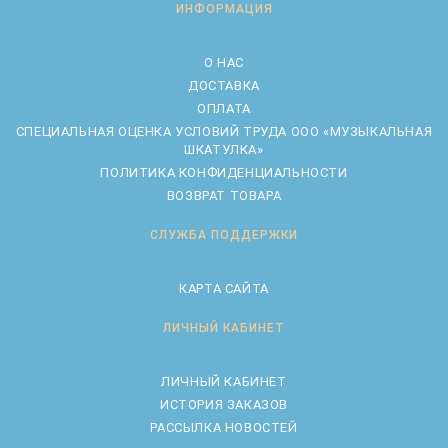
ИНФОРМАЦИЯ
О НАС
ДОСТАВКА
ОПЛАТА
CПЕЦИАЛЬНАЯ ОЦЕНКА УСЛОВИЙ ТРУДА ООО «МУЗЫКАЛЬНАЯ
ШКАТУЛКА»
ПОЛИТИКА КОНФИДЕНЦИАЛЬНОСТИ
ВОЗВРАТ ТОВАРА
СЛУЖБА ПОДДЕРЖКИ
КАРТА САЙТА
ЛИЧНЫЙ КАБИНЕТ
ЛИЧНЫЙ КАБИНЕТ
ИСТОРИЯ ЗАКАЗОВ
РАССЫЛКА НОВОСТЕЙ