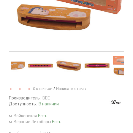
/
0 отзывов
Написать отзыв
Производитель:
BEE
Доступность:
В наличии
м. Войковская
Есть
м. Верхние Лихоборы
Есть