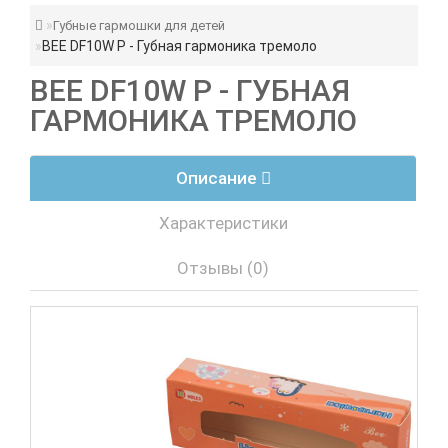
Губные гармошки для детей
BEE DF10W P - Губная гармоника тремоло
BEE DF10W P - ГУБНАЯ
ГАРМОНИКА ТРЕМОЛО
Описание
Характеристики
Отзывы (0)