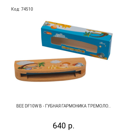
Код: 74510
BEE DF10W B - ГУБНАЯ ГАРМОНИКА ТРЕМОЛО...
640 р.