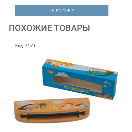
В КОРЗИНУ
ПОХОЖИЕ ТОВАРЫ
Код: 74510
К