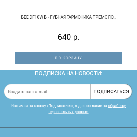
BEE DF10W B - ГУБНАЯ ГАРМОНИКА ТРЕМОЛО...
640 р.
В КОРЗИНУ
ПОДПИСКА НА НОВОСТИ:
ПОДПИСАТЬСЯ
Нажимая на кнопку «Подписаться», я даю cогласие на
обработку
персональных данных.