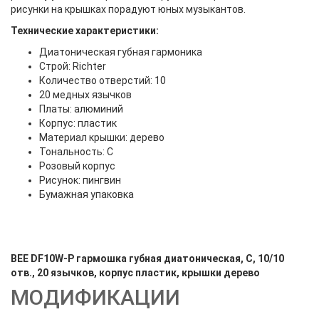
рисунки на крышках порадуют юных музыкантов.
Технические характеристики:
Диатоническая губная гармоника
Строй: Richter
Количество отверстий: 10
20 медных язычков
Платы: алюминий
Корпус: пластик
Материал крышки: дерево
Тональность: С
Розовый корпус
Рисунок: пингвин
Бумажная упаковка
BEE DF10W-P гармошка губная диатоническая, C, 10/10
отв., 20 язычков, корпус пластик, крышки дерево
МОДИФИКАЦИИ