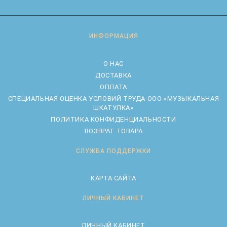
ИНФОРМАЦИЯ
О НАС
ДОСТАВКА
ОПЛАТА
CПЕЦИАЛЬНАЯ ОЦЕНКА УСЛОВИЙ ТРУДА ООО «МУЗЫКАЛЬНАЯ
ШКАТУЛКА»
ПОЛИТИКА КОНФИДЕНЦИАЛЬНОСТИ
ВОЗВРАТ ТОВАРА
СЛУЖБА ПОДДЕРЖКИ
КАРТА САЙТА
ЛИЧНЫЙ КАБИНЕТ
ЛИЧНЫЙ КАБИНЕТ