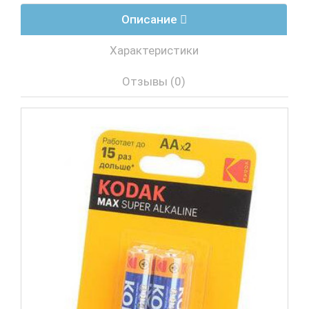
Описание
Характеристики
Отзывы (0)