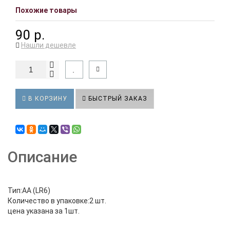
Похожие товары
90 р.
Нашли дешевле
В КОРЗИНУ
БЫСТРЫЙ ЗАКАЗ
Описание
Тип:AA (LR6)
Количество в упаковке:2 шт.
цена указана за 1шт.