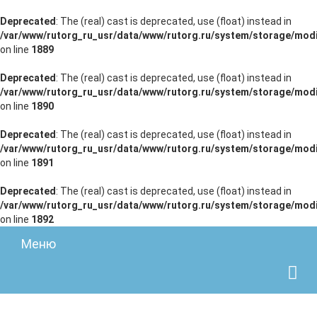
Deprecated
: The (real) cast is deprecated, use (float) instead in
/var/www/rutorg_ru_usr/data/www/rutorg.ru/system/storage/modi
on line
1889
Deprecated
: The (real) cast is deprecated, use (float) instead in
/var/www/rutorg_ru_usr/data/www/rutorg.ru/system/storage/modi
on line
1890
Deprecated
: The (real) cast is deprecated, use (float) instead in
/var/www/rutorg_ru_usr/data/www/rutorg.ru/system/storage/modi
on line
1891
Deprecated
: The (real) cast is deprecated, use (float) instead in
/var/www/rutorg_ru_usr/data/www/rutorg.ru/system/storage/modi
on line
1892
Меню