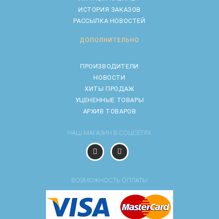
ИСТОРИЯ ЗАКАЗОВ
РАССЫЛКА НОВОСТЕЙ
ДОПОЛНИТЕЛЬНО
ПРОИЗВОДИТЕЛИ
НОВОСТИ
ХИТЫ ПРОДАЖ
УЦЕНЕННЫЕ ТОВАРЫ
АРХИВ ТОВАРОВ
НАШ МАГАЗИН В СОЦСЕТЯХ
ВОЗМОЖНОСТЬ ОПЛАТЫ