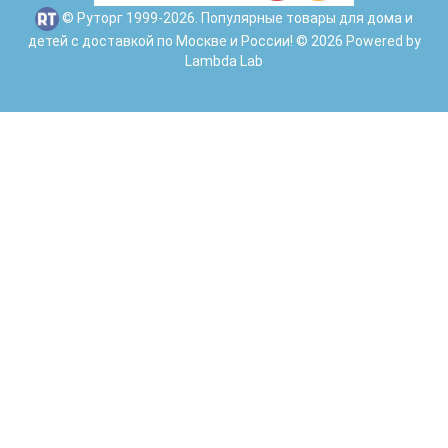
© Руторг 1999-2026. Популярные товары для дома и
детей с доставкой по Москве и России! © 2026 Powered by
Lambda Lab