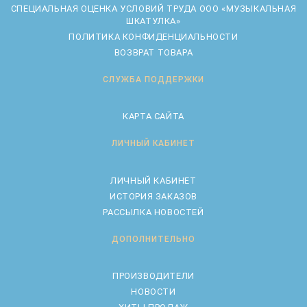
CПЕЦИАЛЬНАЯ ОЦЕНКА УСЛОВИЙ ТРУДА ООО «МУЗЫКАЛЬНАЯ
ШКАТУЛКА»
ПОЛИТИКА КОНФИДЕНЦИАЛЬНОСТИ
ВОЗВРАТ ТОВАРА
СЛУЖБА ПОДДЕРЖКИ
КАРТА САЙТА
ЛИЧНЫЙ КАБИНЕТ
ЛИЧНЫЙ КАБИНЕТ
ИСТОРИЯ ЗАКАЗОВ
РАССЫЛКА НОВОСТЕЙ
ДОПОЛНИТЕЛЬНО
ПРОИЗВОДИТЕЛИ
НОВОСТИ