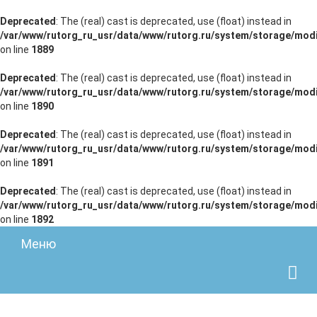
Deprecated
: The (real) cast is deprecated, use (float) instead in
/var/www/rutorg_ru_usr/data/www/rutorg.ru/system/storage/modi
on line
1889
Deprecated
: The (real) cast is deprecated, use (float) instead in
/var/www/rutorg_ru_usr/data/www/rutorg.ru/system/storage/modi
on line
1890
Deprecated
: The (real) cast is deprecated, use (float) instead in
/var/www/rutorg_ru_usr/data/www/rutorg.ru/system/storage/modi
on line
1891
Deprecated
: The (real) cast is deprecated, use (float) instead in
/var/www/rutorg_ru_usr/data/www/rutorg.ru/system/storage/modi
on line
1892
Меню