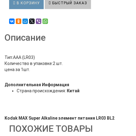
В КОРЗИНУ
БЫСТРЫЙ ЗАКАЗ
Описание
Тип:AAA (LR03)
Количество в упаковке:2 шт.
цена за 1шт.
Дополнительная Информация
Страна происхождения:
Китай
Kodak MAX Super Alkaline элемент питания LR03 BL2
ПОХОЖИЕ ТОВАРЫ