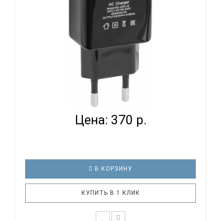
навигатор..
DEFENDER UPС-12 - БЛОК ПИТАНИЯ
Цена: 370 р.
В КОРЗИНУ
КУПИТЬ В 1 КЛИК