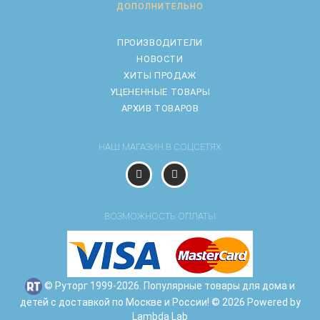
ДОПОЛНИТЕЛЬНО
ПРОИЗВОДИТЕЛИ
НОВОСТИ
ХИТЫ ПРОДАЖ
УЦЕНЕННЫЕ ТОВАРЫ
АРХИВ ТОВАРОВ
НАШ МАГАЗИН В СОЦСЕТЯХ
ВОЗМОЖНОСТЬ ОПЛАТЫ
© Руторг 1999-2026. Популярные товары для дома и
детей с доставкой по Москве и России! © 2026 Powered by
Lambda Lab