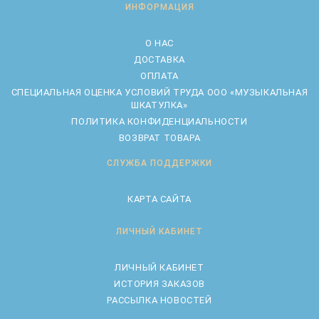
ИНФОРМАЦИЯ
О НАС
ДОСТАВКА
ОПЛАТА
CПЕЦИАЛЬНАЯ ОЦЕНКА УСЛОВИЙ ТРУДА ООО «МУЗЫКАЛЬНАЯ
ШКАТУЛКА»
ПОЛИТИКА КОНФИДЕНЦИАЛЬНОСТИ
ВОЗВРАТ ТОВАРА
СЛУЖБА ПОДДЕРЖКИ
КАРТА САЙТА
ЛИЧНЫЙ КАБИНЕТ
ЛИЧНЫЙ КАБИНЕТ
ИСТОРИЯ ЗАКАЗОВ
РАССЫЛКА НОВОСТЕЙ