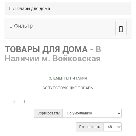
Товары для дома
Фильтр
ТОВАРЫ ДЛЯ ДОМА
- В
Наличии м. Войковская
ЭЛЕМЕНТЫ ПИТАНИЯ
СОПУТСТВУЮЩИЕ ТОВАРЫ
Сортировать:
Показывать: