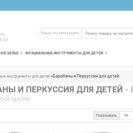
ru
2-37
НОЕ БЕЛЬЕ
МУЗЫКАЛЬНЫЕ ИНСТРУМЕНТЫ ДЛЯ ДЕТЕЙ
Барабаны и Перкуссия для детей
ые инструменты для детей
АНЫ И ПЕРКУССИЯ ДЛЯ ДЕТЕЙ
-
ой цене
Показывать: