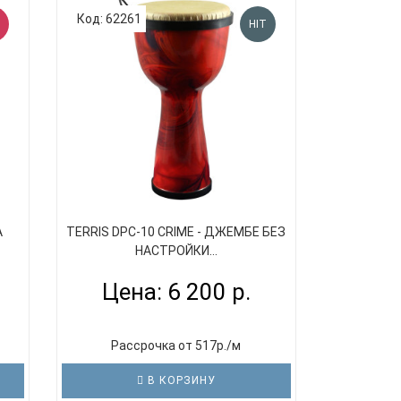
Код: 62261
HIT
А
TERRIS DPC-10 CRIME - ДЖЕМБЕ БЕЗ
НАСТРОЙКИ...
Цена: 6 200 р.
Рассрочка от 517р./м
В КОРЗИНУ