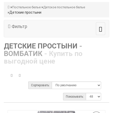
Постельное белье
Детское постельное белье
Детские простыни
Фильтр
ДЕТСКИЕ ПРОСТЫНИ
-
ВОМБАТИК
- Купить по
выгодной цене
Сортировать:
Показывать: