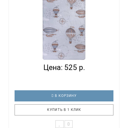
ВОМБАТИК CLASSIC COLLECTION
ПУТЕШЕСТВЕННИКИ - ПРОС...
Цена: 525 р.
В КОРЗИНУ
КУПИТЬ В 1 КЛИК