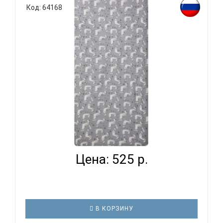
Код: 64168
ВОМБАТИК CLASSIC COLLECTION ЕДИНОРОЖКИ -
ПРОСТЫНЯ...
Цена: 525 р.
В КОРЗИНУ