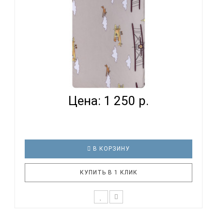
ВОМБАТИК CLASSIC COLLECTION САМОЛЕТЫ -
ПРОСТЫНЯ...
Цена: 1 250 р.
В КОРЗИНУ
КУПИТЬ В 1 КЛИК