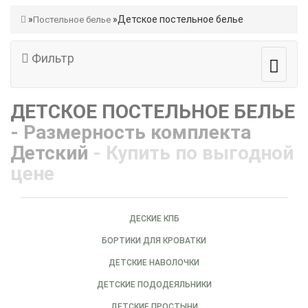
Детское постельное белье
Постельное белье
Фильтр
ДЕТСКОЕ ПОСТЕЛЬНОЕ БЕЛЬЕ
- Размерность комплекта
Детский
- Купить по выгодной
цене
ДЕСКИЕ КПБ
БОРТИКИ ДЛЯ КРОВАТКИ
ДЕТСКИЕ НАВОЛОЧКИ
ДЕТСКИЕ ПОДОДЕЯЛЬНИКИ
ДЕТСКИЕ ПРОСТЫНИ