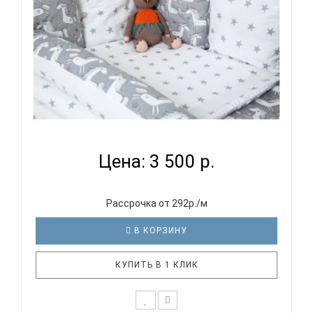
ВОМБАТИК CLASSIC COLLECTION ЕДИНОРОЖКИ -
КОМПЛЕКТ ...
Цена: 3 500 р.
Рассрочка от 292р./м
В КОРЗИНУ
КУПИТЬ В 1 КЛИК