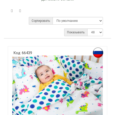
Сортировать:
Показывать:
Код: 66439
ВОМБАТИК CLASSIC COLLECTION ДИНОЗАВРИКИ -