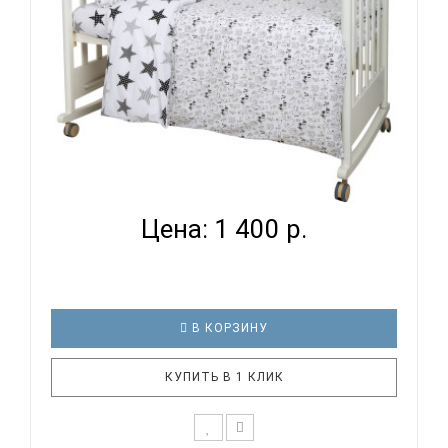
ВОМБАТИК CLASSIC COLLECTION ЗВЕРИ И ЗВЕЗДЫ
- КОМПЛ...
Цена: 1 400 р.
В КОРЗИНУ
КУПИТЬ В 1 КЛИК