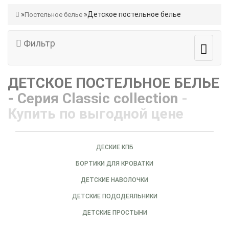
Детское постельное белье
Постельное белье
Фильтр
ДЕТСКОЕ ПОСТЕЛЬНОЕ БЕЛЬЕ
- Серия Classic collection
-
Купить по выгодной цене
ДЕСКИЕ КПБ
БОРТИКИ ДЛЯ КРОВАТКИ
ДЕТСКИЕ НАВОЛОЧКИ
ДЕТСКИЕ ПОДОДЕЯЛЬНИКИ
ДЕТСКИЕ ПРОСТЫНИ